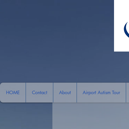
HOME
Contact
About
Airport Autism Tour