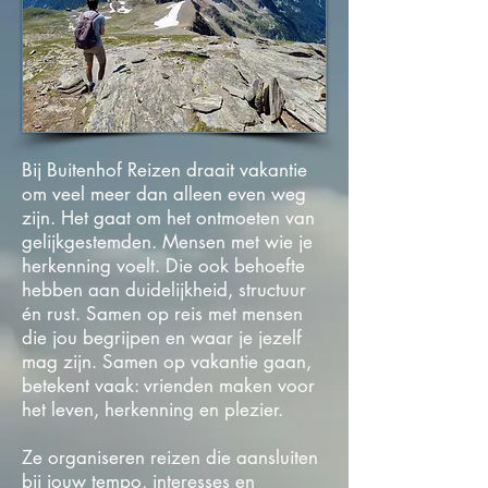
Bij Buitenhof Reizen draait vakantie
om veel meer dan alleen even weg
zijn. Het gaat om het ontmoeten van
gelijkgestemden. Mensen met wie je
herkenning voelt. Die ook behoefte
hebben aan duidelijkheid, structuur
én rust. Samen op reis met mensen
die jou begrijpen en waar je jezelf
mag zijn. Samen op vakantie gaan,
betekent vaak: vrienden maken voor
het leven, herkenning en plezier.
Ze organiseren reizen die aansluiten
bij jouw tempo, interesses en