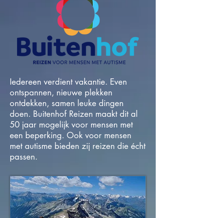
Iedereen verdient vakantie. Even
ontspannen, nieuwe plekken
ontdekken, samen leuke dingen
doen. Buitenhof Reizen maakt dit al
50 jaar mogelijk voor mensen met
een beperking. Ook voor mensen
met autisme bieden zij reizen die écht
passen.