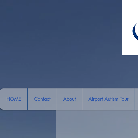
HOME
Contact
About
Airport Autism Tour