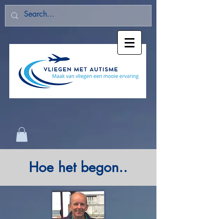
Hoe het begon..