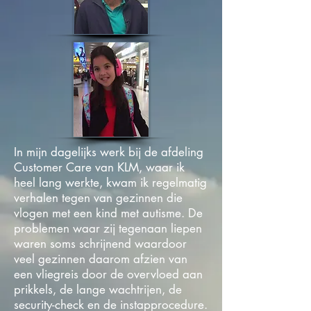
In mijn dagelijks werk bij de afdeling
Customer Care van KLM, waar ik
heel lang werkte, kwam ik regelmatig
verhalen tegen van gezinnen die
vlogen met een kind met autisme. De
problemen waar zij tegenaan liepen
waren soms schrijnend waardoor
veel gezinnen daarom afzien van
een vliegreis door de overvloed aan
prikkels, de lange wachtrijen, de
security-check en de instapprocedure.